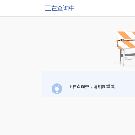
正在查询中
正在查询中，请刷新重试